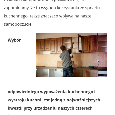
zapominamy, że to wygoda korzystania ze sprzętu
kuchennego, także znacząco wpływa na nasze
samopoczucie.
Wybór
odpowiedniego wyposażenia kuchennego i
wystroju kuchni jest jedną z najważniejszych
kwestii przy urządzaniu naszych czterech