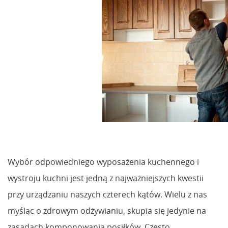
Wybór odpowiedniego wyposażenia kuchennego i
wystroju kuchni jest jedną z najważniejszych kwestii
przy urządzaniu naszych czterech kątów. Wielu z nas
myśląc o zdrowym odżywianiu, skupia się jedynie na
zasadach komponowania posiłków. Często