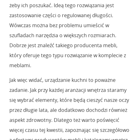
żeby ich poszukać. Ideą tego rozwiązania jest
zastosowanie części o regulowanej długości.
Wówczas można bez problemu umieścić w
szufladach narzędzia o większych rozmiarach.
Dobrze jest znaleźć takiego producenta mebli,
który oferuje tego typu rozwiązanie w komplecie z
meblami.
Jak więc widać, urządzanie kuchni to poważne
zadanie. Jak przy każdej aranżacji wnętrza staramy
się wybrać elementy, które będą cieszyć nasze oczy
przez długie lata, ale dodatkowo dochodzi również
aspekt zdrowotny. Dlatego też warto poświęcić
więcej czasu tej kwestii, zapoznając się szczegółowo