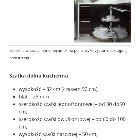
Karuzela w szafce narożnej umożliwi pełne wykorzystanie dostępnej
przestrzeni.
Szafka dolna kuchenna
wysokość – 82 cm (czasem 90 cm),
blat – 28 mm
szerokość szafki jednofrontowej – od 30 do50
cm,
szerokość szafki dwufrontowej – od 60 do 100
cm,
wysokość szafki narożnej – 50 cm,