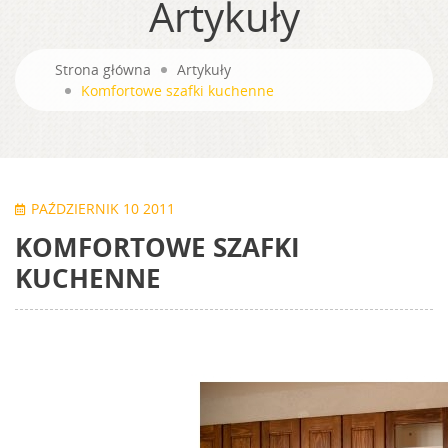
Artykuły
Strona główna
Artykuły
Komfortowe szafki kuchenne
PAŹDZIERNIK 10 2011
KOMFORTOWE SZAFKI
KUCHENNE