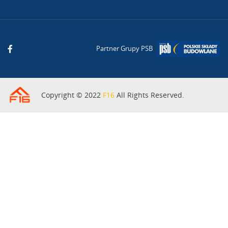
Partner Grupy PSB
Copyright © 2022
F16
All Rights Reserved.