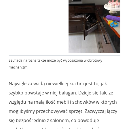
Szuflada narożna także może być wyposażona w obrotowy
mechanizm.
Największa wadą niewielkiej kuchni jest to, jak
szybko powstaje w niej bałagan. Dzieje się tak, ze
względu na małą ilość mebli i schowków w których
moglibyśmy przechowywać sprzęt. Zazwyczaj łączy
się bezpośrednio z salonem, co powoduje