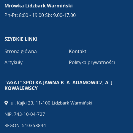
Mrówka Lidzbark Warmiński
Pn-Pt: 8:00 - 19:00 Sb: 9.00-17.00
SZYBKIE LINKI
Strona główna
Kontakt
Artykuły
Polityka prywatności
"AGAT" SPÓŁKA JAWNA B. A. ADAMOWICZ, A. J.
KOWALEWSCY
ul. Kajki 23, 11-100 Lidzbark Warmiński
NIP: 743-10-04-727
REGON: 510353844