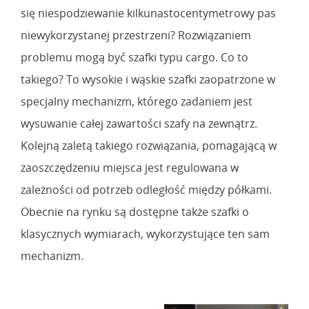
się niespodziewanie kilkunastocentymetrowy pas
niewykorzystanej przestrzeni? Rozwiązaniem
problemu mogą być szafki typu cargo. Co to
takiego? To wysokie i wąskie szafki zaopatrzone w
specjalny mechanizm, którego zadaniem jest
wysuwanie całej zawartości szafy na zewnątrz.
Kolejną zaletą takiego rozwiązania, pomagającą w
zaoszczędzeniu miejsca jest regulowana w
zależności od potrzeb odległość między półkami.
Obecnie na rynku są dostępne także szafki o
klasycznych wymiarach, wykorzystujące ten sam
mechanizm.