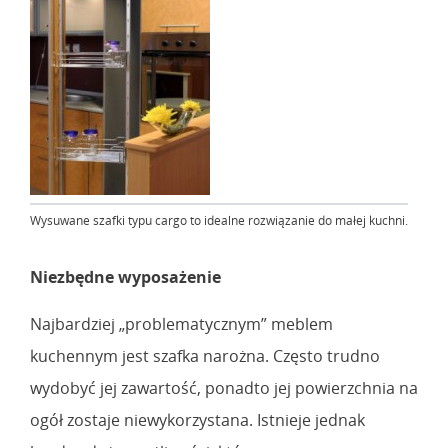
Wysuwane szafki typu cargo to idealne rozwiązanie do małej kuchni.
Niezbędne wyposażenie
Najbardziej „problematycznym” meblem
kuchennym jest szafka narożna. Często trudno
wydobyć jej zawartość, ponadto jej powierzchnia na
ogół zostaje niewykorzystana. Istnieje jednak