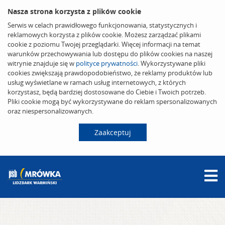
Nasza strona korzysta z plików cookie
Serwis w celach prawidłowego funkcjonowania, statystycznych i
reklamowych korzysta z plików cookie. Możesz zarządzać plikami
cookie z poziomu Twojej przeglądarki. Więcej informacji na temat
warunków przechowywania lub dostępu do plików cookies na naszej
witrynie znajduje się w
polityce prywatności
. Wykorzystywane pliki
cookies zwiększają prawdopodobieństwo, że reklamy produktów lub
usług wyświetlane w ramach usług internetowych, z których
korzystasz, będą bardziej dostosowane do Ciebie i Twoich potrzeb.
Pliki cookie mogą być wykorzystywane do reklam spersonalizowanych
oraz niespersonalizowanych.
Zaakceptuj