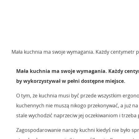
Mała kuchnia ma swoje wymagania. Każdy centymetr po
Mała kuchnia ma swoje wymagania. Każdy centy
by wykorzystywał w pełni dostępne miejsce.
O tym, że kuchnia musi być przede wszystkim ergono
kuchennych nie muszą nikogo przekonywać, a już na
stale wychodzić naprzeciw jej oczekiwaniom i trzeba p
Zagospodarowanie naroży kuchni kiedyś nie było spr