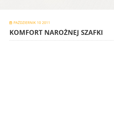
PAŹDZIERNIK 10 2011
KOMFORT NAROŻNEJ SZAFKI