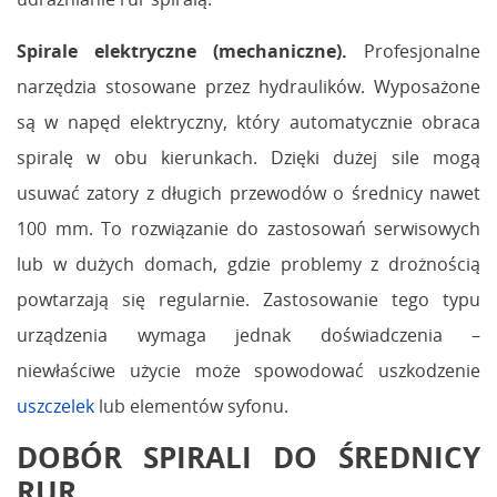
Spirale elektryczne (mechaniczne).
Profesjonalne
narzędzia stosowane przez hydraulików. Wyposażone
są w napęd elektryczny, który automatycznie obraca
spiralę w obu kierunkach. Dzięki dużej sile mogą
usuwać zatory z długich przewodów o średnicy nawet
100 mm. To rozwiązanie do zastosowań serwisowych
lub w dużych domach, gdzie problemy z drożnością
powtarzają się regularnie. Zastosowanie tego typu
urządzenia wymaga jednak doświadczenia –
niewłaściwe użycie może spowodować uszkodzenie
uszczelek
lub elementów syfonu.
DOBÓR SPIRALI DO ŚREDNICY
RUR