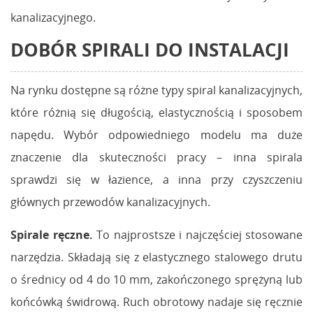
kanalizacyjnego.
DOBÓR SPIRALI DO INSTALACJI
Na rynku dostępne są różne typy spiral kanalizacyjnych,
które różnią się długością, elastycznością i sposobem
napędu. Wybór odpowiedniego modelu ma duże
znaczenie dla skuteczności pracy – inna spirala
sprawdzi się w łazience, a inna przy czyszczeniu
głównych przewodów kanalizacyjnych.
Spirale ręczne.
To najprostsze i najczęściej stosowane
narzędzia. Składają się z elastycznego stalowego drutu
o średnicy od 4 do 10 mm, zakończonego sprężyną lub
końcówką świdrową. Ruch obrotowy nadaje się ręcznie