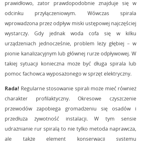
prawidłowo, zator prawdopodobnie znajduje się w
odcinku przyłączeniowym. Wówczas spirala
wprowadzona przez odpływ miski ustępowej najczęściej
wystarczy. Gdy jednak woda cofa się w kilku
urządzeniach jednocześnie, problem leży głębiej – w
pionie kanalizacyjnym lub głównej rurze odpływowej. W
takiej sytuacji konieczna może być długa spirala lub
pomoc fachowca wyposażonego w sprzęt elektryczny.
Rada!
Regularne stosowanie spirali może mieć również
charakter profilaktyczny. Okresowe czyszczenie
przewodów zapobiega gromadzeniu się osadów i
przedłuża żywotność instalacji. W tym sensie
udrażnianie rur spiralą to nie tylko metoda naprawcza,
ale także element konserwacji systemu