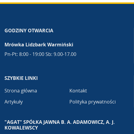
GODZINY OTWARCIA
Mrówka Lidzbark Warmiński
Pn-Pt: 8:00 - 19:00 Sb: 9.00-17.00
SZYBKIE LINKI
Strona główna
Kontakt
Artykuły
Polityka prywatności
"AGAT" SPÓŁKA JAWNA B. A. ADAMOWICZ, A. J.
KOWALEWSCY