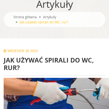
Artykuły
Strona główna
Artykuły
Jak używać spirali do WC, rur?
WRZESIEŃ 30 2025
JAK UŻYWAĆ SPIRALI DO WC,
RUR?