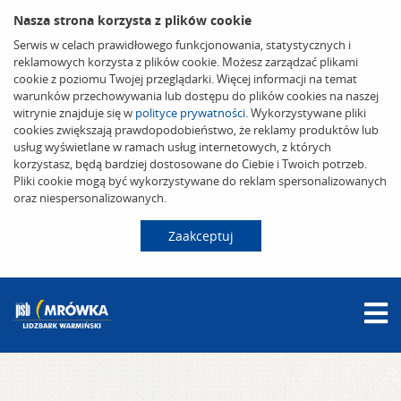
Nasza strona korzysta z plików cookie
Serwis w celach prawidłowego funkcjonowania, statystycznych i
reklamowych korzysta z plików cookie. Możesz zarządzać plikami
cookie z poziomu Twojej przeglądarki. Więcej informacji na temat
warunków przechowywania lub dostępu do plików cookies na naszej
witrynie znajduje się w
polityce prywatności
. Wykorzystywane pliki
cookies zwiększają prawdopodobieństwo, że reklamy produktów lub
usług wyświetlane w ramach usług internetowych, z których
korzystasz, będą bardziej dostosowane do Ciebie i Twoich potrzeb.
Pliki cookie mogą być wykorzystywane do reklam spersonalizowanych
oraz niespersonalizowanych.
Zaakceptuj