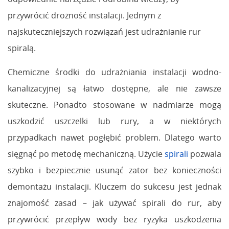
przywrócić drożność instalacji. Jednym z
najskuteczniejszych rozwiązań jest udrażnianie rur
spiralą.
Chemiczne środki do udrażniania instalacji wodno-
kanalizacyjnej są łatwo dostępne, ale nie zawsze
skuteczne. Ponadto stosowane w nadmiarze mogą
uszkodzić uszczelki lub rury, a w niektórych
przypadkach nawet pogłębić problem. Dlatego warto
sięgnąć po metodę mechaniczną. Użycie
spirali
pozwala
szybko i bezpiecznie usunąć zator bez konieczności
demontażu instalacji. Kluczem do sukcesu jest jednak
znajomość zasad – jak używać spirali do rur, aby
przywrócić przepływ wody bez ryzyka uszkodzenia