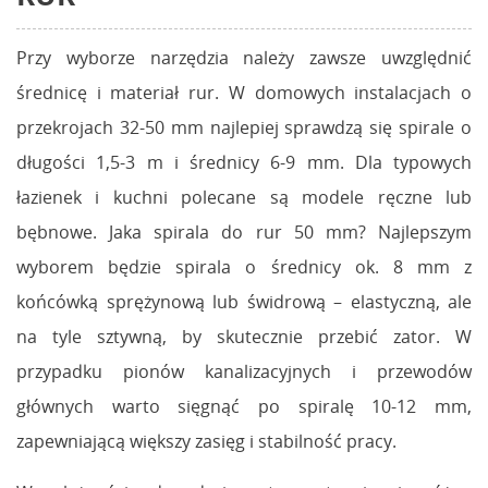
Przy wyborze narzędzia należy zawsze uwzględnić
średnicę i materiał rur. W domowych instalacjach o
przekrojach 32-50 mm najlepiej sprawdzą się spirale o
długości 1,5-3 m i średnicy 6-9 mm. Dla typowych
łazienek i kuchni polecane są modele ręczne lub
bębnowe. Jaka spirala do rur 50 mm? Najlepszym
wyborem będzie spirala o średnicy ok. 8 mm z
końcówką sprężynową lub świdrową – elastyczną, ale
na tyle sztywną, by skutecznie przebić zator. W
przypadku pionów kanalizacyjnych i przewodów
głównych warto sięgnąć po spiralę 10-12 mm,
zapewniającą większy zasięg i stabilność pracy.